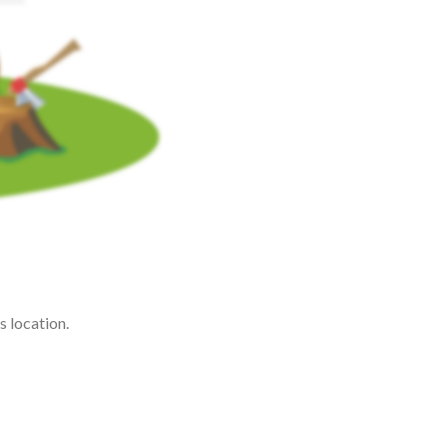
s location.