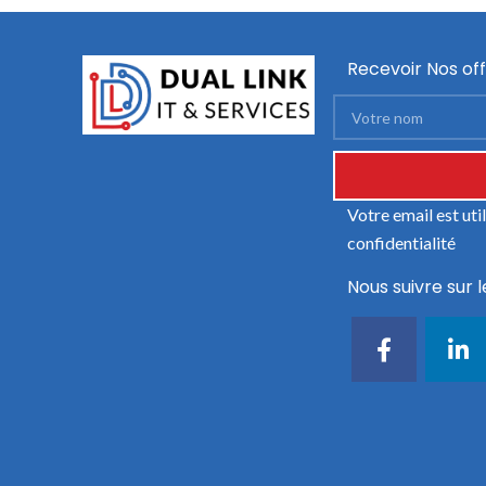
Recevoir Nos off
Votre email est ut
confidentialité
Nous suivre sur l