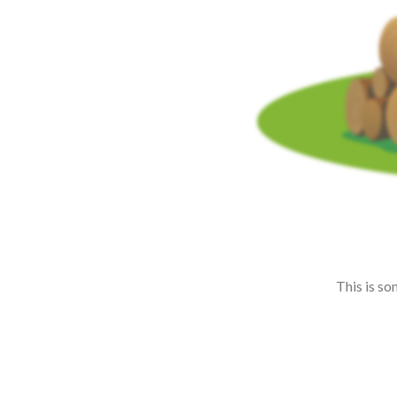
This is so