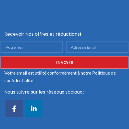
Recevoir Nos offres et réductions!
Votre email est utilité conformément à notre
Politique de
confidentialité
Nous suivre sur les réseaux sociaux :