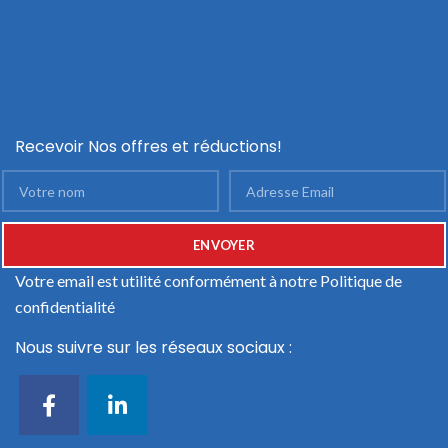
Recevoir Nos offres et réductions!
Votre email est utilité conformément à notre
Politique de
confidentialité
Nous suivre sur les réseaux sociaux :