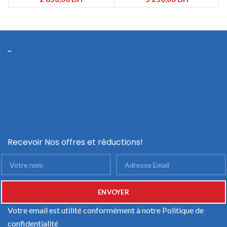
Recevoir Nos offres et réductions!
Votre email est utilité conformément à notre
Politique de
confidentialité