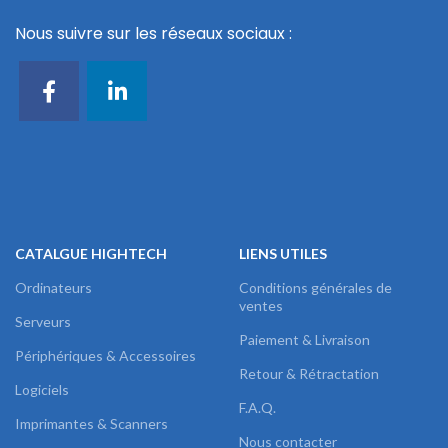
Nous suivre sur les réseaux sociaux :
CATALGUE HIGHTECH
LIENS UTILES
Ordinateurs
Conditions générales de
ventes
Serveurs
Paiement & Livraison
Périphériques & Accessoires
Retour & Rétractation
Logiciels
F.A.Q.
Imprimantes & Scanners
Nous contacter