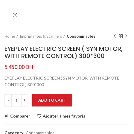
Agrandir
Home
Imprimantes & Scanners
Consommables
EYEPLAY ELECTRIC SCREEN ( SYN MOTOR,
WITH REMOTE CONTROL) 300*300
5 450,00
DH
EYEPLAY ELECTRIC SCREEN ( SYN MOTOR, WITH REMOTE
CONTROL) 300*300
ADD TO CART
Comparer
Ajouter à mes favoris
Category:
Consommables