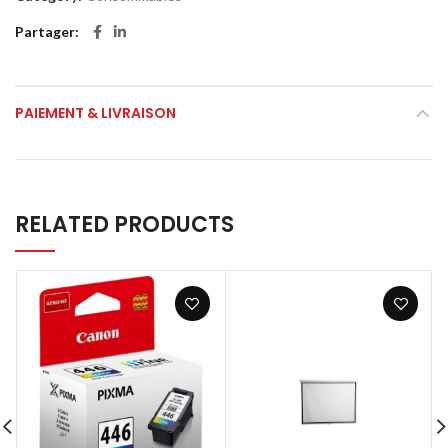
Partager
PAIEMENT & LIVRAISON
RELATED PRODUCTS