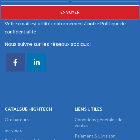
Votre email est utilité conformément à notre
Politique de
confidentialité
Nous suivre sur les réseaux sociaux :
CATALGUE HIGHTECH
LIENS UTILES
Ordinateurs
Conditions générales de
ventes
Serveurs
Paiement & Livraison