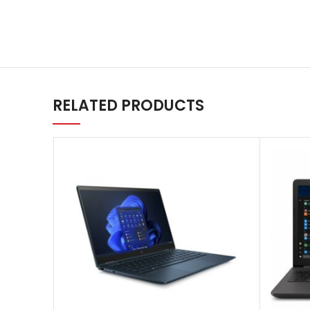
RELATED PRODUCTS