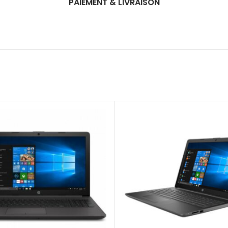
PAIEMENT & LIVRAISON