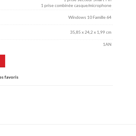
1 prise combinée casque/microphone
Windows 10 Famille 64
35,85 x 24,2 x 1,99 cm
1AN
es favoris