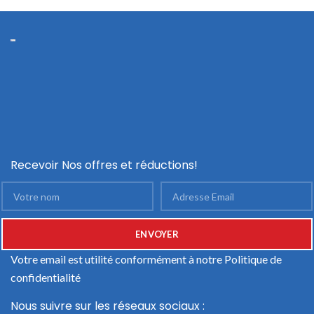
Recevoir Nos offres et réductions!
Votre email est utilité conformément à notre
Politique de
confidentialité
Nous suivre sur les réseaux sociaux :