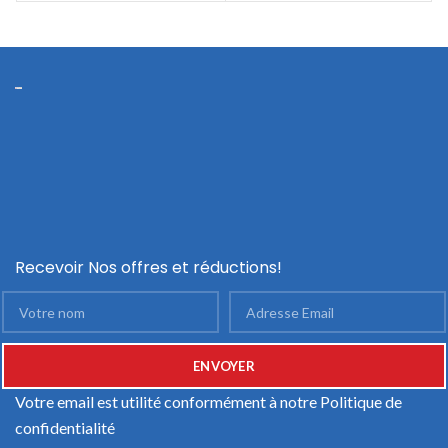
Recevoir Nos offres et réductions!
Votre email est utilité conformément à notre
Politique de
confidentialité