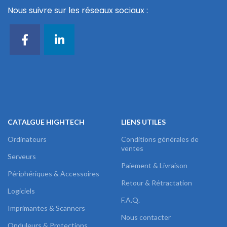
Nous suivre sur les réseaux sociaux :
CATALGUE HIGHTECH
LIENS UTILES
Ordinateurs
Conditions générales de
ventes
Serveurs
Paiement & Livraison
Périphériques & Accessoires
Retour & Rétractation
Logiciels
F.A.Q.
Imprimantes & Scanners
Nous contacter
Onduleurs & Protections