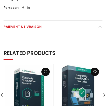
Partager
PAIEMENT & LIVRAISON
RELATED PRODUCTS