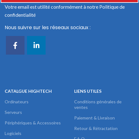
Votre email est utilité conformément à notre
Politique de
confidentialité
Nous suivre sur les réseaux sociaux :
CATALGUE HIGHTECH
LIENS UTILES
Ordinateurs
Conditions générales de
ventes
Serveurs
Paiement & Livraison
Périphériques & Accessoires
Retour & Rétractation
Logiciels
F.A.Q.