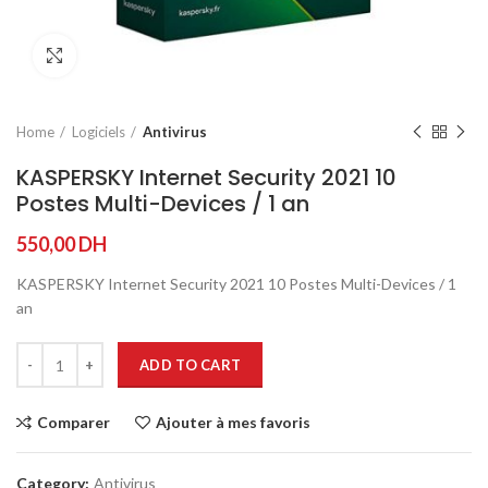
Agrandir
Home
Logiciels
Antivirus
KASPERSKY Internet Security 2021 10
Postes Multi-Devices / 1 an
550,00
DH
KASPERSKY Internet Security 2021 10 Postes Multi-Devices / 1
an
ADD TO CART
Comparer
Ajouter à mes favoris
Category:
Antivirus