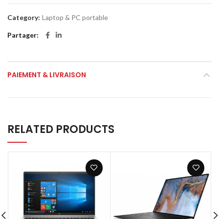
Category:
Laptop & PC portable
Partager
PAIEMENT & LIVRAISON
RELATED PRODUCTS