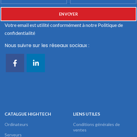
Votre email est utilité conformément à notre
Politique de
confidentialité
Nous suivre sur les réseaux sociaux :
CATALGUE HIGHTECH
LIENS UTILES
Ordinateurs
Conditions générales de
ventes
Serveurs