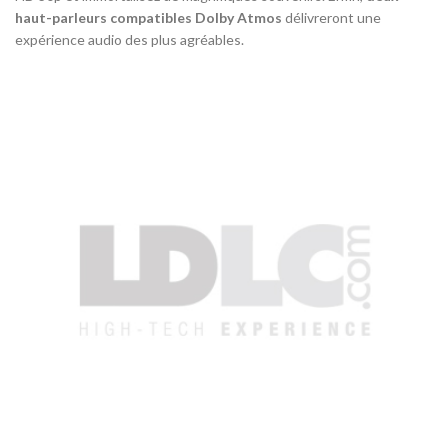
haut-parleurs compatibles Dolby Atmos
délivreront une
expérience audio des plus agréables.