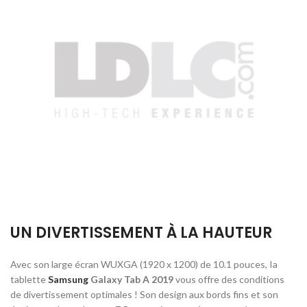
UN DIVERTISSEMENT À LA HAUTEUR
Avec son large écran WUXGA (1920 x 1200) de 10.1 pouces, Ia
tablette
Samsung
Galaxy Tab A 2019
vous offre des conditions
de divertissement optimales ! Son design aux bords fins et son