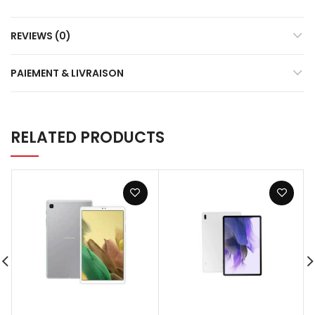
REVIEWS (0)
PAIEMENT & LIVRAISON
RELATED PRODUCTS