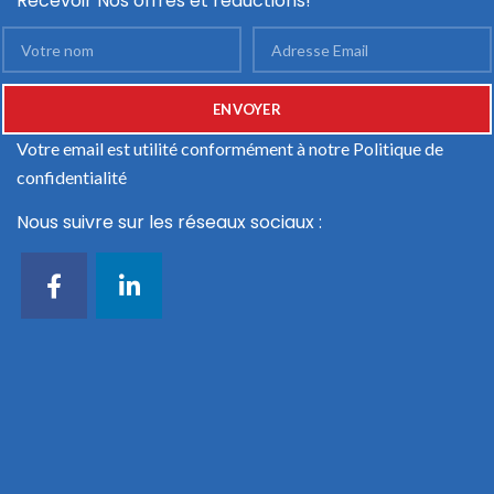
Recevoir Nos offres et réductions!
Votre email est utilité conformément à notre
Politique de
confidentialité
Nous suivre sur les réseaux sociaux :