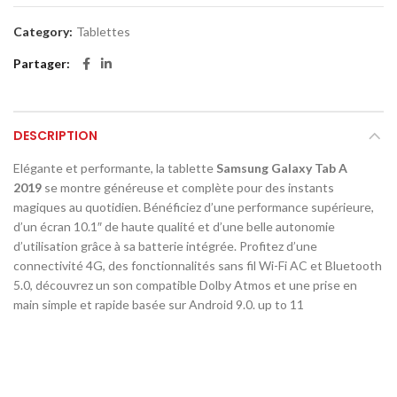
Category:
Tablettes
Partager
DESCRIPTION
Elégante et performante, la tablette
Samsung Galaxy Tab A
2019
se montre généreuse et complète pour des instants
magiques au quotidien. Bénéficiez d’une performance supérieure,
d’un écran 10.1″ de haute qualité et d’une belle autonomie
d’utilisation grâce à sa batterie intégrée. Profitez d’une
connectivité 4G, des fonctionnalités sans fil Wi-Fi AC et Bluetooth
5.0, découvrez un son compatible Dolby Atmos et une prise en
main simple et rapide basée sur Android 9.0. up to 11