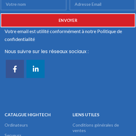
Votre email est utilité conformément à notre
Politique de
confidentialité
Nous suivre sur les réseaux sociaux :
CATALGUE HIGHTECH
LIENS UTILES
Ordinateurs
Conditions générales de
ventes
Serveurs