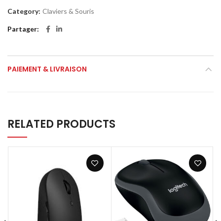
Category:
Claviers & Souris
Partager
PAIEMENT & LIVRAISON
RELATED PRODUCTS