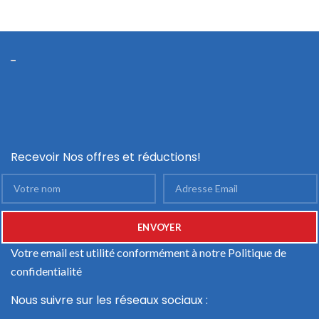
Recevoir Nos offres et réductions!
Votre email est utilité conformément à notre
Politique de
confidentialité
Nous suivre sur les réseaux sociaux :