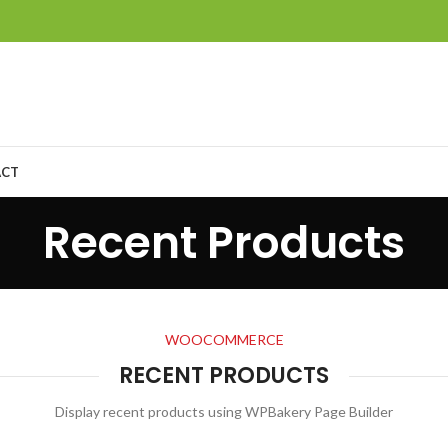
ACT
Recent Products
WOOCOMMERCE
RECENT PRODUCTS
Display recent products using WPBakery Page Builder