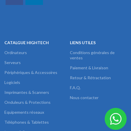
CATALGUE HIGHTECH
LIENS UTILES
Ordinateurs
Conditions générales de
ventes
Serveurs
Paiement & Livraison
Périphériques & Accessoires
Retour & Rétractation
Logiciels
F.A.Q.
Imprimantes & Scanners
Nous contacter
Onduleurs & Protections
Equipements réseaux
Téléphones & Tablettes