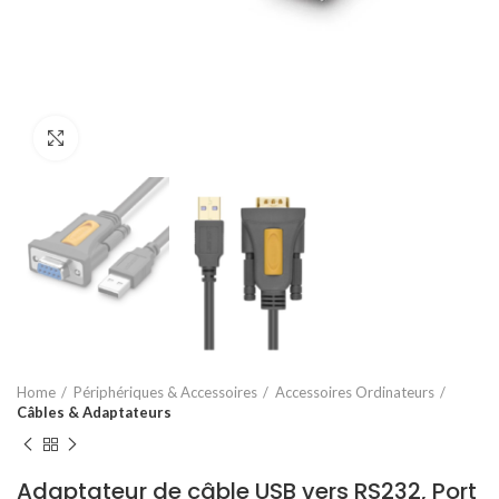
Agrandir
Home
Périphériques & Accessoires
Accessoires Ordinateurs
Câbles & Adaptateurs
Adaptateur de câble USB vers RS232, Port