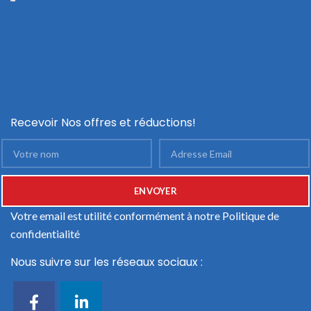
Recevoir Nos offres et réductions!
Votre email est utilité conformément à notre
Politique de
confidentialité
Nous suivre sur les réseaux sociaux :