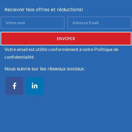
Recevoir Nos offres et réductions!
Votre email est utilité conformément à notre
Politique de
confidentialité
Nous suivre sur les réseaux sociaux :