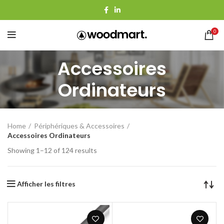
0
Accessoires
Ordinateurs
Home
Périphériques & Accessoires
Accessoires Ordinateurs
Showing 1–12 of 124 results
Afficher les filtres