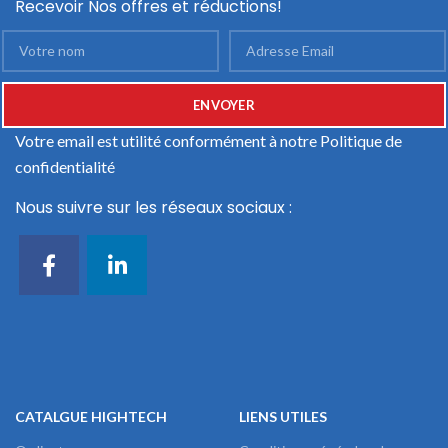
Recevoir Nos offres et réductions!
Votre email est utilité conformément à notre
Politique de
confidentialité
Nous suivre sur les réseaux sociaux :
CATALGUE HIGHTECH
LIENS UTILES