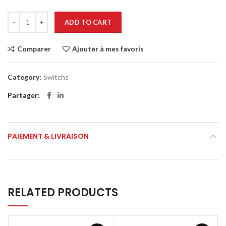
ADD TO CART
Comparer
Ajouter à mes favoris
Category:
Switchs
Partager
PAIEMENT & LIVRAISON
RELATED PRODUCTS