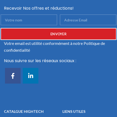
Recevoir Nos offres et réductions!
Votre email est utilité conformément à notre
Politique de
confidentialité
Nous suivre sur les réseaux sociaux :
CATALGUE HIGHTECH
LIENS UTILES