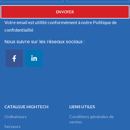
Votre email est utilité conformément à notre
Politique de
confidentialité
Nous suivre sur les réseaux sociaux :
CATALGUE HIGHTECH
LIENS UTILES
Ordinateurs
Conditions générales de
ventes
Serveurs