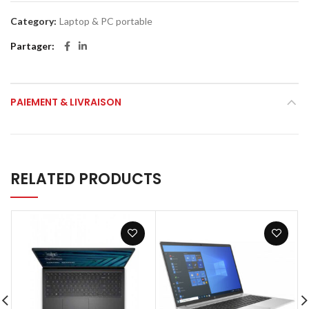
Category:
Laptop & PC portable
Partager
PAIEMENT & LIVRAISON
RELATED PRODUCTS