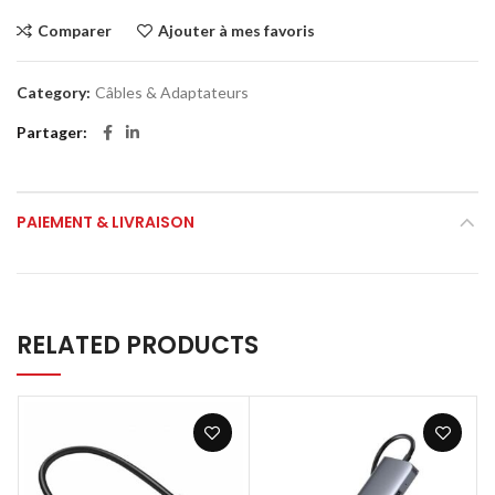
Comparer
Ajouter à mes favoris
Category:
Câbles & Adaptateurs
Partager
PAIEMENT & LIVRAISON
RELATED PRODUCTS