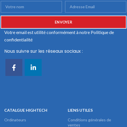
Votre email est utilité conformément à notre
Politique de
confidentialité
Nous suivre sur les réseaux sociaux :
CATALGUE HIGHTECH
LIENS UTILES
Ordinateurs
Conditions générales de
ventes