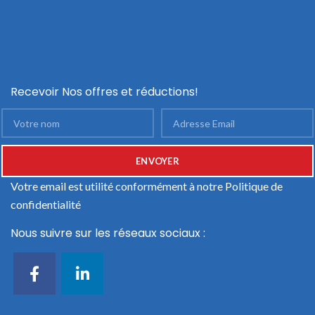
Recevoir Nos offres et réductions!
Votre email est utilité conformément à notre
Politique de
confidentialité
Nous suivre sur les réseaux sociaux :