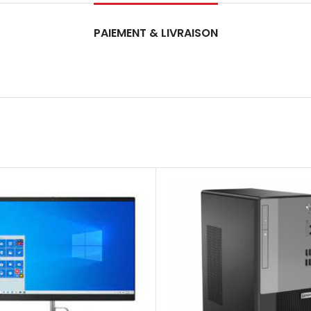
PAIEMENT & LIVRAISON