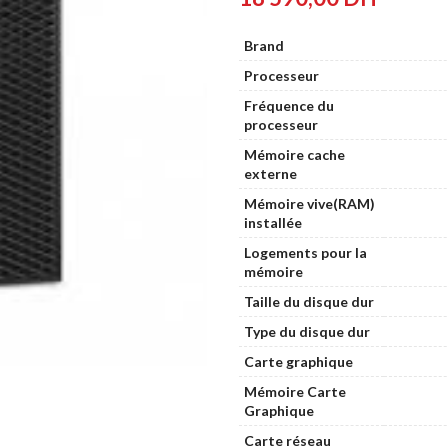
Brand
Processeur
Fréquence du
processeur
Mémoire cache
externe
Mémoire vive(RAM)
installée
Logements pour la
mémoire
Taille du disque dur
Type du disque dur
Carte graphique
Mémoire Carte
Graphique
Carte réseau