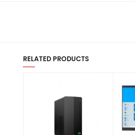
RELATED PRODUCTS