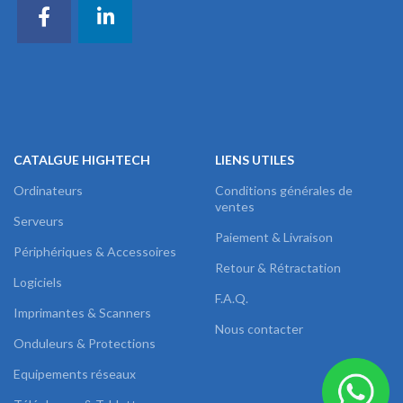
CATALGUE HIGHTECH
LIENS UTILES
Ordinateurs
Conditions générales de
ventes
Serveurs
Paiement & Livraison
Périphériques & Accessoires
Retour & Rétractation
Logiciels
F.A.Q.
Imprimantes & Scanners
Nous contacter
Onduleurs & Protections
Equipements réseaux