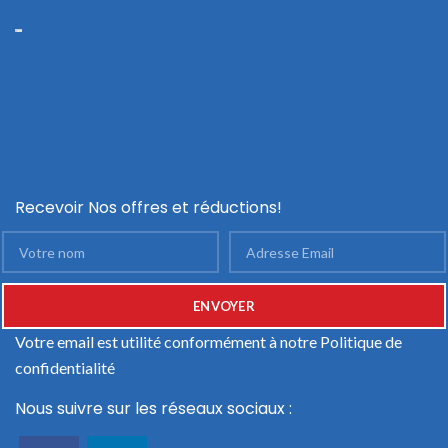
Recevoir Nos offres et réductions!
Votre email est utilité conformément à notre
Politique de
confidentialité
Nous suivre sur les réseaux sociaux :