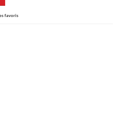
es favoris