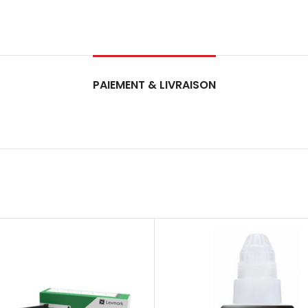
PAIEMENT & LIVRAISON