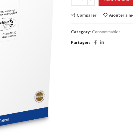
Comparer
Ajouter à m
Category:
Consommables
Partager