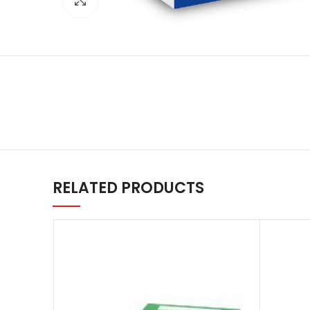
Agrandir
RELATED PRODUCTS