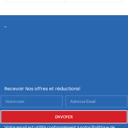
Recevoir Nos offres et réductions!
Votre email est utilité conformément à notre
Politique de