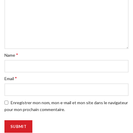
*
Name
*
Email
Enregistrer mon nom, mon e-mail et mon site dans le navigateur
pour mon prochain commentaire.