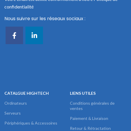
confidentialité
Nous suivre sur les réseaux sociaux :
CATALGUE HIGHTECH
LIENS UTILES
Ordinateurs
Conditions générales de
ventes
Serveurs
Paiement & Livraison
Périphériques & Accessoires
Retour & Rétractation