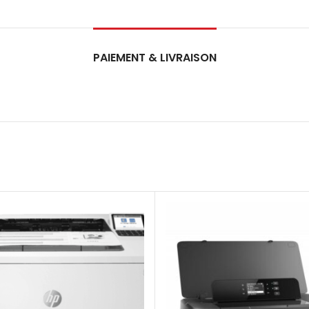
PAIEMENT & LIVRAISON