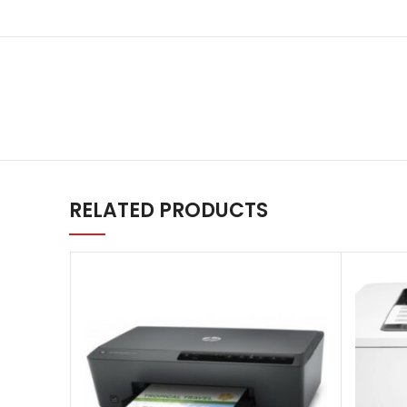
RELATED PRODUCTS