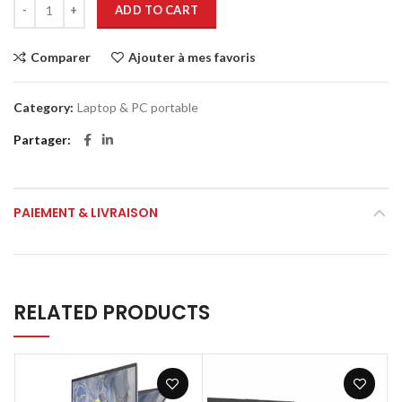
ADD TO CART
Comparer
Ajouter à mes favoris
Category:
Laptop & PC portable
Partager
PAIEMENT & LIVRAISON
RELATED PRODUCTS