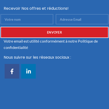
Recevoir Nos offres et réductions!
Votre email est utilité conformément à notre
Politique de
confidentialité
Nous suivre sur les réseaux sociaux :