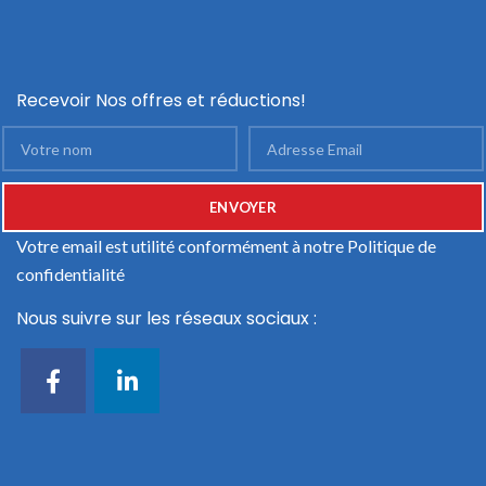
Recevoir Nos offres et réductions!
Votre email est utilité conformément à notre
Politique de
confidentialité
Nous suivre sur les réseaux sociaux :