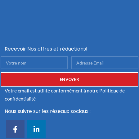
Recevoir Nos offres et réductions!
Votre email est utilité conformément à notre
Politique de
confidentialité
Nous suivre sur les réseaux sociaux :