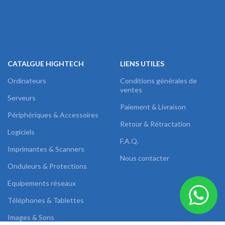
CATALGUE HIGHTECH
LIENS UTILES
Ordinateurs
Conditions générales de
ventes
Serveurs
Paiement & Livraison
Périphériques & Accessoires
Retour & Rétractation
Logiciels
F.A.Q.
Imprimantes & Scanners
Nous contacter
Onduleurs & Protections
Equipements réseaux
Téléphones & Tablettes
Images & Sons