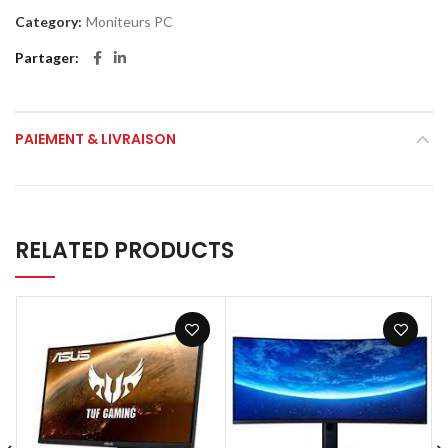
Category:
Moniteurs PC
Partager
PAIEMENT & LIVRAISON
RELATED PRODUCTS