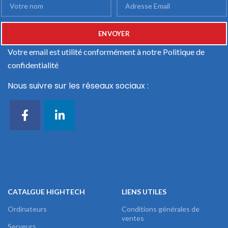
Votre email est utilité conformément à notre
Politique de
confidentialité
Nous suivre sur les réseaux sociaux :
CATALGUE HIGHTECH
LIENS UTILES
Ordinateurs
Conditions générales de
ventes
Serveurs