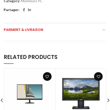
Category:
Moniteurs PC
Partager
PAIEMENT & LIVRAISON
RELATED PRODUCTS