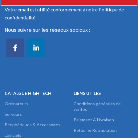
Votre email est utilité conformément à notre
Politique de
confidentialité
Nous suivre sur les réseaux sociaux :
CATALGUE HIGHTECH
LIENS UTILES
Ordinateurs
Conditions générales de
ventes
Serveurs
Paiement & Livraison
Périphériques & Accessoires
Retour & Rétractation
Logiciels