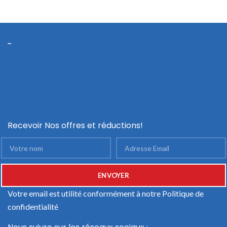
Recevoir Nos offres et réductions!
Votre email est utilité conformément à notre
Politique de
confidentialité