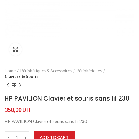
Agrandir
Home
Périphériques & Accessoires
Périphériques
Claviers & Souris
HP PAVILION Clavier et souris sans fil 230
350,00
DH
HP PAVILION Clavier et souris sans fil 230
ADD TO CART