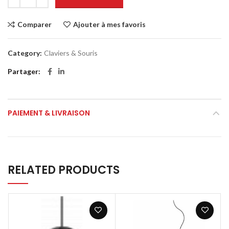
Comparer
Ajouter à mes favoris
Category:
Claviers & Souris
Partager
PAIEMENT & LIVRAISON
RELATED PRODUCTS