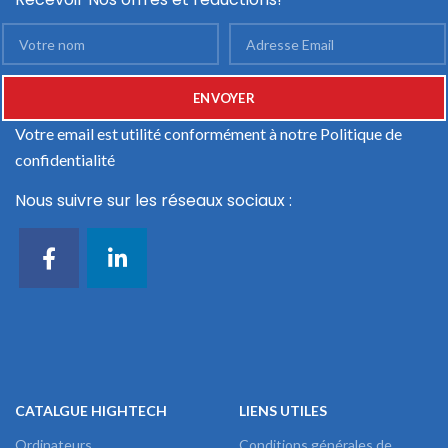
Votre email est utilité conformément à notre
Politique de
confidentialité
Nous suivre sur les réseaux sociaux :
CATALGUE HIGHTECH
LIENS UTILES
Ordinateurs
Conditions générales de