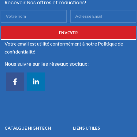
Recevoir Nos offres et réductions!
Votre email est utilité conformément à notre
Politique de
confidentialité
Nous suivre sur les réseaux sociaux :
CATALGUE HIGHTECH
LIENS UTILES