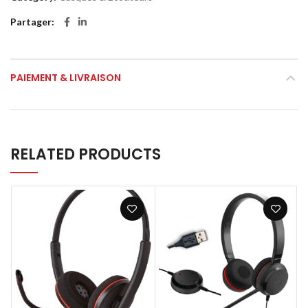
Partager
PAIEMENT & LIVRAISON
RELATED PRODUCTS