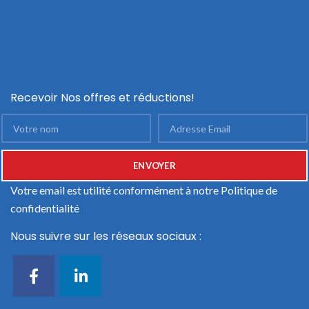
Recevoir Nos offres et réductions!
Votre email est utilité conformément à notre
Politique de
confidentialité
Nous suivre sur les réseaux sociaux :