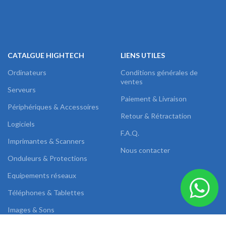
CATALGUE HIGHTECH
LIENS UTILES
Ordinateurs
Conditions générales de
ventes
Serveurs
Paiement & Livraison
Périphériques & Accessoires
Retour & Rétractation
Logiciels
F.A.Q.
Imprimantes & Scanners
Nous contacter
Onduleurs & Protections
Equipements réseaux
Téléphones & Tablettes
Images & Sons