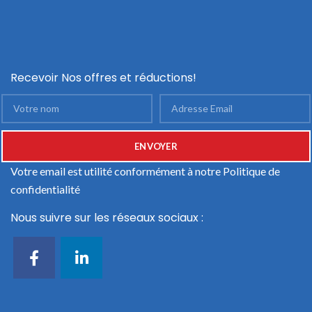
Recevoir Nos offres et réductions!
Votre email est utilité conformément à notre
Politique de
confidentialité
Nous suivre sur les réseaux sociaux :