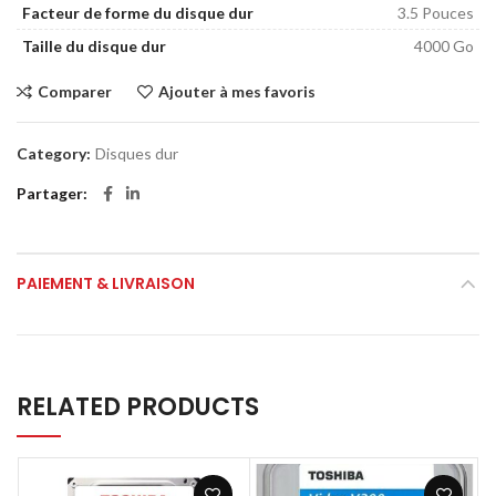
Facteur de forme du disque dur
3.5 Pouces
Taille du disque dur
4000 Go
Comparer
Ajouter à mes favoris
Category:
Disques dur
Partager
PAIEMENT & LIVRAISON
RELATED PRODUCTS