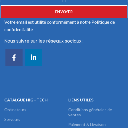
Votre email est utilité conformément à notre
Politique de
confidentialité
Nous suivre sur les réseaux sociaux :
CATALGUE HIGHTECH
LIENS UTILES
Ordinateurs
Conditions générales de
ventes
Serveurs
Paiement & Livraison