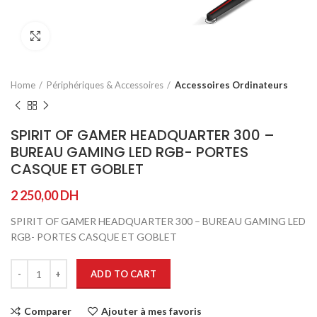
Agrandir
Home
Périphériques & Accessoires
Accessoires Ordinateurs
SPIRIT OF GAMER HEADQUARTER 300 –
BUREAU GAMING LED RGB- PORTES
CASQUE ET GOBLET
2 250,00
DH
SPIRIT OF GAMER HEADQUARTER 300 – BUREAU GAMING LED
RGB- PORTES CASQUE ET GOBLET
ADD TO CART
Comparer
Ajouter à mes favoris