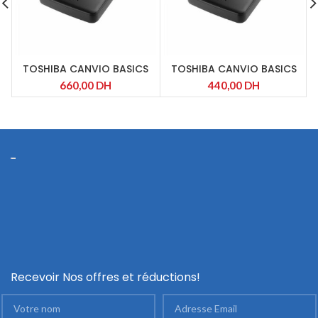
TOSHIBA CANVIO BASICS
TOSHIBA CANVIO BASICS
660,00
DH
440,00
DH
Recevoir Nos offres et réductions!