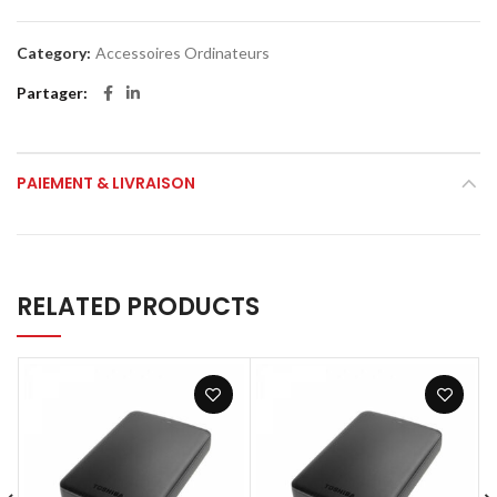
Category:
Accessoires Ordinateurs
Partager
PAIEMENT & LIVRAISON
RELATED PRODUCTS