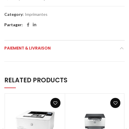
Category:
Imprimantes
Partager
PAIEMENT & LIVRAISON
RELATED PRODUCTS