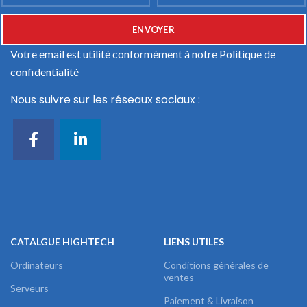
Votre email est utilité conformément à notre
Politique de
confidentialité
Nous suivre sur les réseaux sociaux :
CATALGUE HIGHTECH
LIENS UTILES
Ordinateurs
Conditions générales de
ventes
Serveurs
Paiement & Livraison