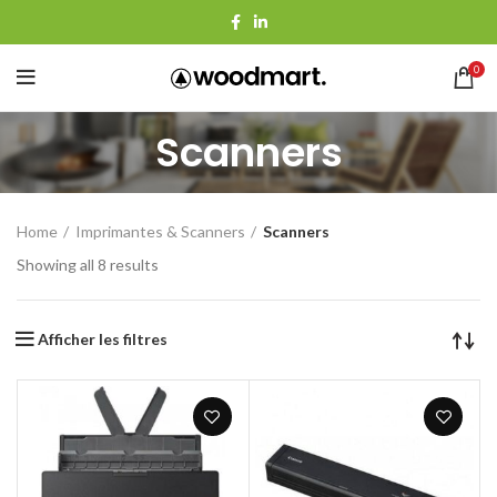
0
Scanners
Home
Imprimantes & Scanners
Scanners
Showing all 8 results
Afficher les filtres