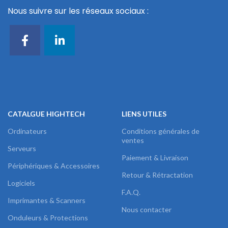
Nous suivre sur les réseaux sociaux :
CATALGUE HIGHTECH
LIENS UTILES
Ordinateurs
Conditions générales de
ventes
Serveurs
Paiement & Livraison
Périphériques & Accessoires
Retour & Rétractation
Logiciels
F.A.Q.
Imprimantes & Scanners
Nous contacter
Onduleurs & Protections