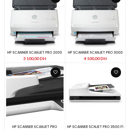
HP SCANNER SCANJET PRO 2000
HP SCANNER SCANJET PRO 3000
3 100,00
DH
4 500,00
DH
HP SCANNER SCANJET PRO
HP SCANNER SCNJET PRO 3500 F1