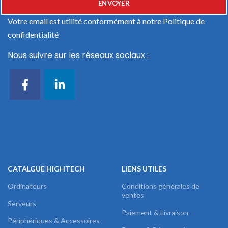
Votre email est utilité conformément à notre
Politique de
confidentialité
Nous suivre sur les réseaux sociaux :
CATALGUE HIGHTECH
LIENS UTILES
Ordinateurs
Conditions générales de
ventes
Serveurs
Paiement & Livraison
Périphériques & Accessoires