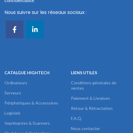
confidentialité
Nous suivre sur les réseaux sociaux :
CATALGUE HIGHTECH
LIENS UTILES
Ordinateurs
Conditions générales de
ventes
Serveurs
Paiement & Livraison
Périphériques & Accessoires
Retour & Rétractation
Logiciels
F.A.Q.
Imprimantes & Scanners
Nous contacter