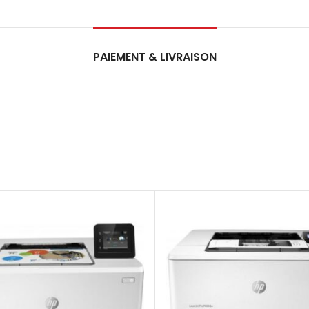
PAIEMENT & LIVRAISON