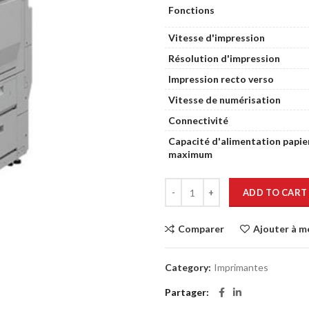
Fonctions
Vitesse d'impression
Résolution d'impression
Impression recto verso
Vitesse de numérisation
Connectivité
Capacité d'alimentation papie
maximum
ADD TO CART
Comparer
Ajouter à m
Category:
Imprimantes
Partager