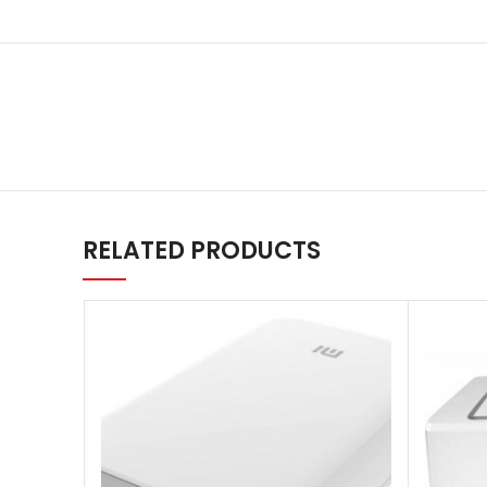
RELATED PRODUCTS