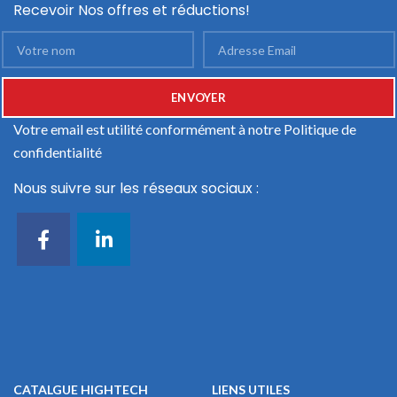
Recevoir Nos offres et réductions!
Votre email est utilité conformément à notre
Politique de
confidentialité
Nous suivre sur les réseaux sociaux :
CATALGUE HIGHTECH
LIENS UTILES