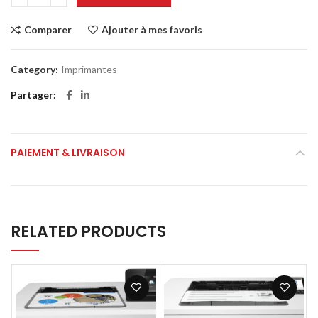
Comparer
Ajouter à mes favoris
Category:
Imprimantes
Partager
PAIEMENT & LIVRAISON
RELATED PRODUCTS