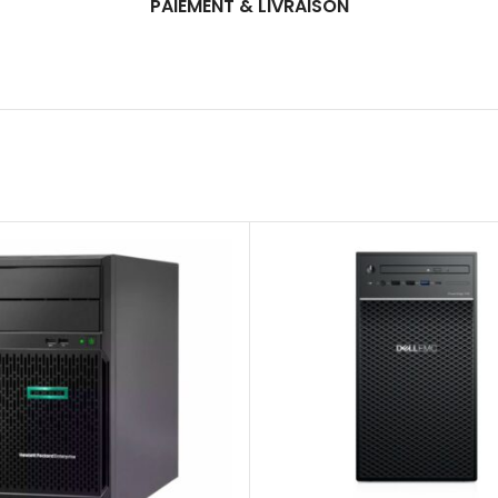
PAIEMENT & LIVRAISON