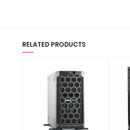
RELATED PRODUCTS