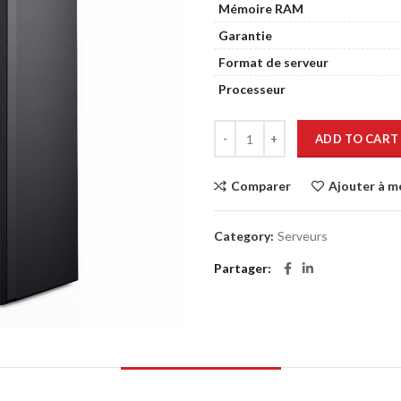
Mémoire RAM
Garantie
Format de serveur
Processeur
ADD TO CART
Comparer
Ajouter à m
Category:
Serveurs
Partager