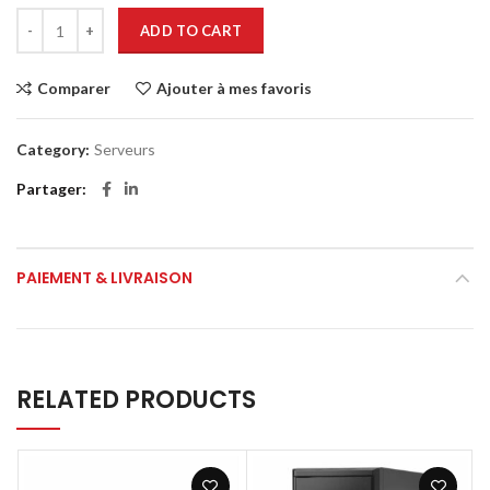
ADD TO CART
Comparer
Ajouter à mes favoris
Category:
Serveurs
Partager
PAIEMENT & LIVRAISON
RELATED PRODUCTS