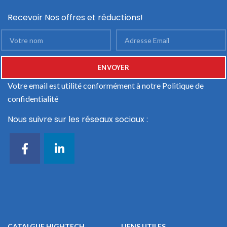
Recevoir Nos offres et réductions!
Votre email est utilité conformément à notre
Politique de
confidentialité
Nous suivre sur les réseaux sociaux :
CATALGUE HIGHTECH
LIENS UTILES