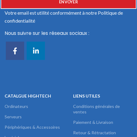
Votre email est utilité conformément à notre
Politique de
confidentialité
Nous suivre sur les réseaux sociaux :
CATALGUE HIGHTECH
LIENS UTILES
Ordinateurs
Conditions générales de
ventes
Serveurs
Paiement & Livraison
Périphériques & Accessoires
Retour & Rétractation