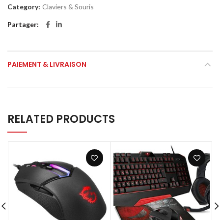
Category:
Claviers & Souris
Partager
PAIEMENT & LIVRAISON
RELATED PRODUCTS