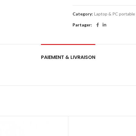
Category:
Laptop & PC portable
Partager
PAIEMENT & LIVRAISON