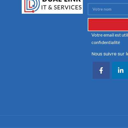
Votre email est ut
confidentialité
Nous suivre sur l