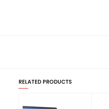
RELATED PRODUCTS