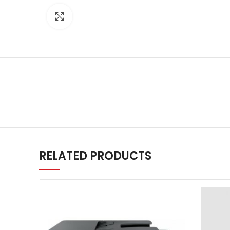
Agrandir
RELATED PRODUCTS