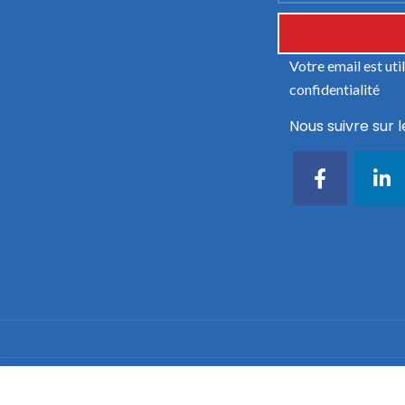
Votre email est ut
confidentialité
Nous suivre sur l