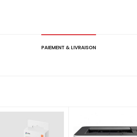
PAIEMENT & LIVRAISON