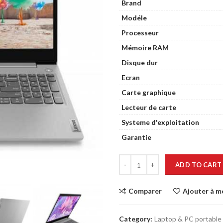
Brand
Modéle
Processeur
Mémoire RAM
Disque dur
Ecran
Carte graphique
Lecteur de carte
Systeme d'exploitation
Garantie
ADD TO CART
Comparer
Ajouter à m
Category:
Laptop & PC portable