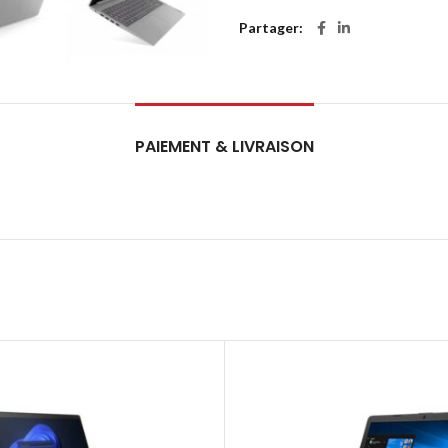
Partager
PAIEMENT & LIVRAISON