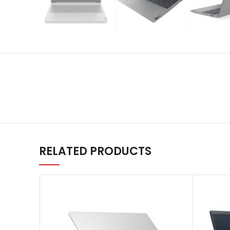
RELATED PRODUCTS