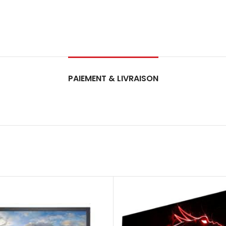
PAIEMENT & LIVRAISON