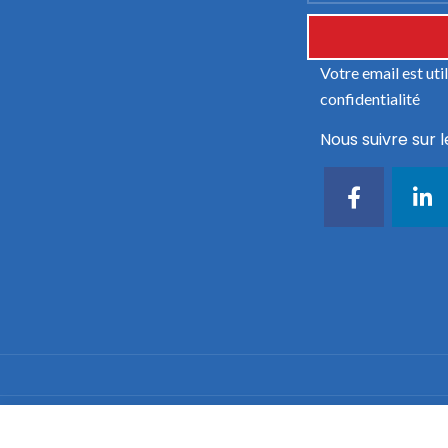
Votre email est ut
confidentialité
Nous suivre sur l