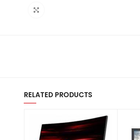
Agrandir
RELATED PRODUCTS